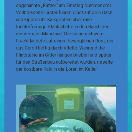
sogenannte „Rüttler“ am Einstieg Nummer drei.
Vollbeladene Laster fuhren einst auf sein Dach
und kippten ihr Kalkgestein über eine
trichterförmige Stahlschütte in den Bauch der
monströsen Maschine. Die tonnenschwere
Fracht landete auf einem beweglichen Rost, der
das Geröll heftig durchrüttelte. Während die
Flintsteine im Gitter hängen blieben und später
für den Straßenbau aufbereitet wurden, rieselte
der kostbare Kalk in die Loren im Keller.