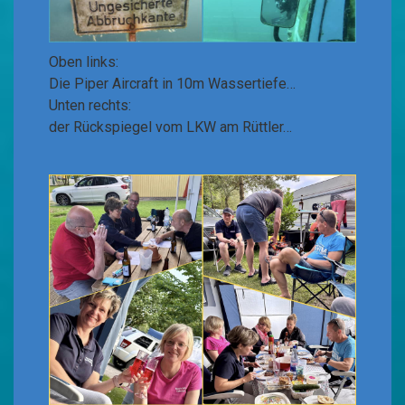
Oben links:
Die Piper Aircraft in 10m Wassertiefe…
Unten rechts:
der Rückspiegel vom LKW am Rüttler…