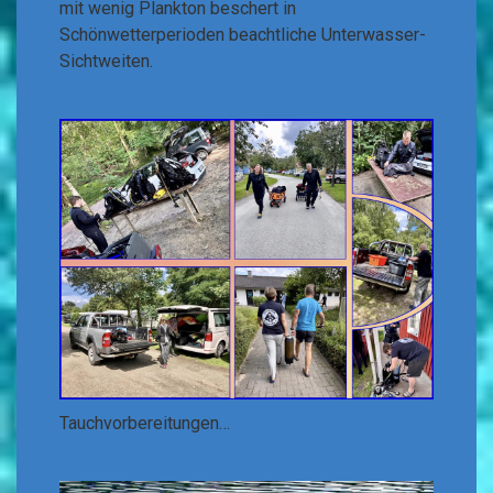
mit wenig Plankton beschert in
Schönwetterperioden beachtliche Unterwasser-
Sichtweiten.
Tauchvorbereitungen…